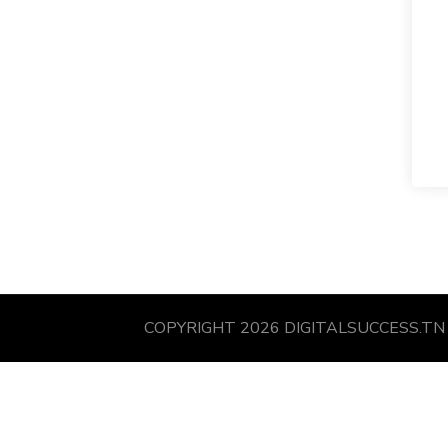
COPYRIGHT 2026 DIGITALSUCCESS.TN