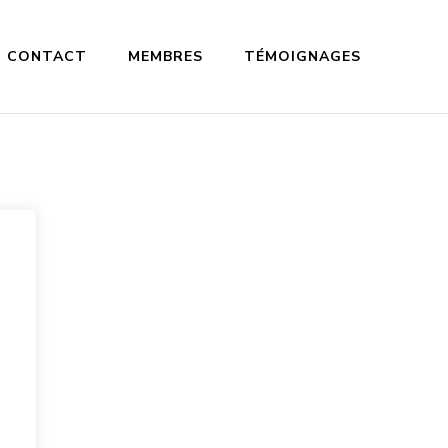
CONTACT
MEMBRES
TÉMOIGNAGES