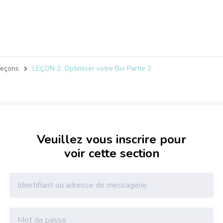
Leçons
LEÇON 2: Optimiser votre Bio Partie 2
Veuillez vous inscrire pour
voir cette section