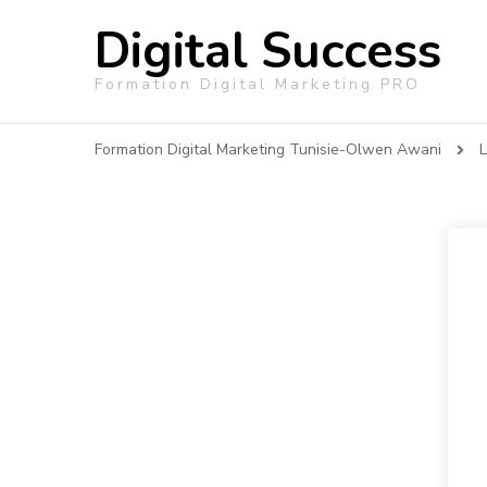
Digital Success
Formation Digital Marketing PRO
Formation Digital Marketing Tunisie-Olwen Awani