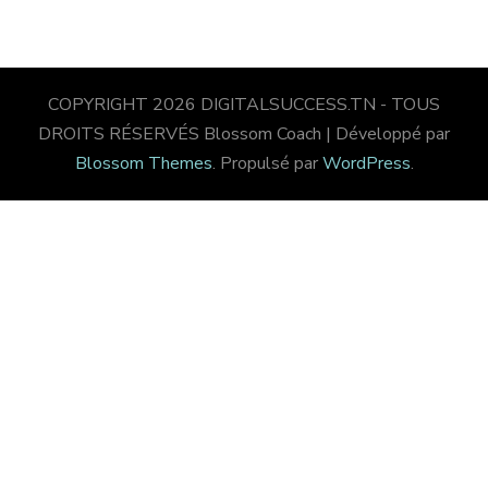
COPYRIGHT 2026 DIGITALSUCCESS.TN - TOUS
DROITS RÉSERVÉS
Blossom Coach | Développé par
Blossom Themes
. Propulsé par
WordPress
.